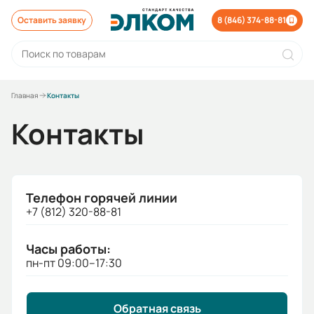
Оставить заявку
8 (846) 374-88-81
Главная
Контакты
Контакты
Телефон горячей линии
+7 (812) 320-88-81
Часы работы:
пн-пт 09:00–17:30
Обратная связь