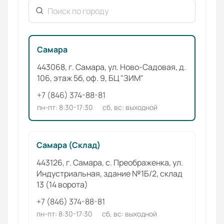
Самара
443068, г. Самара, ул. Ново-Садовая, д.
106, этаж 5б, оф. 9, БЦ "ЗИМ"
+7 (846) 374-88-81
пн-пт: 8:30-17:30
сб, вс: выходной
Самара (Склад)
443126, г. Самара, с. Преображенка, ул.
Индустриальная, здание №1Б/2, склад
13 (14 ворота)
+7 (846) 374-88-81
пн-пт: 8:30-17:30
сб, вс: выходной