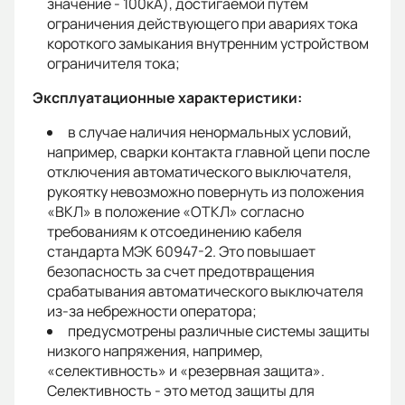
значение - 100кА), достигаемой путем
ограничения действующего при авариях тока
короткого замыкания внутренним устройством
ограничителя тока;
Эксплуатационные характеристики:
в случае наличия ненормальных условий,
например, сварки контакта главной цепи после
отключения автоматического выключателя,
рукоятку невозможно повернуть из положения
«ВКЛ» в положение «ОТКЛ» согласно
требованиям к отсоединению кабеля
стандарта МЭК 60947-2. Это повышает
безопасность за счет предотвращения
срабатывания автоматического выключателя
из-за небрежности оператора;
предусмотрены различные системы защиты
низкого напряжения, например,
«селективность» и «резервная защита».
Селективность - это метод защиты для