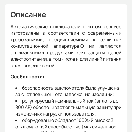
Описание
Автоматические выключатели в литом корпусе
изготовлены в соответствии с современными
требованиями, предъявляемыми к защитно-
коммутационной аппаратуре.О ни являются
оптимальными продуктами для защиты цепей
электропитания, в том числе и для линий питания
электродвигателей.
Особенности:
безопасность выключателя была улучшена
за счет повышенного напряжения изоляции;
регулируемый номинальный ток (вплоть до
800 AF) обеспечивает оптимальную защиту при
изменениях нагрузки пользователя;
оборудование обладает 100%-й высокой
отключающей способностью (максимальное