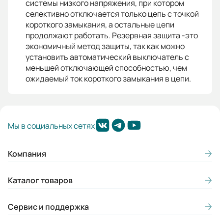
системы низкого напряжения, при котором
селективно отключается только цепь с точкой
короткого замыкания, а остальные цепи
продолжают работать. Резервная защита -это
экономичный метод защиты, так как можно
установить автоматический выключатель с
меньшей отключающей способностью, чем
ожидаемый ток короткого замыкания в цепи.
Мы в социальных сетях
Компания
Каталог товаров
Сервис и поддержка