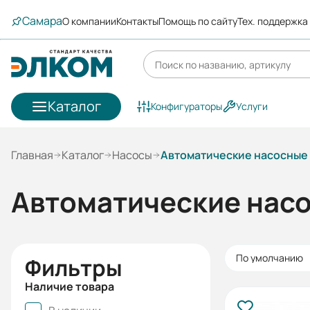
Самара
О компании
Контакты
Помощь по сайту
Тех. поддержка
Каталог
Конфигураторы
Услуги
Главная
Каталог
Насосы
Автоматические насосные 
Автоматические насо
По умолчанию
Фильтры
Наличие товара