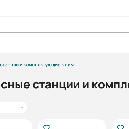
станции и комплектующие к ним
сные станции и компл