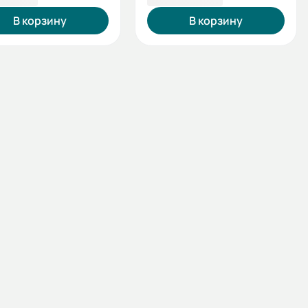
В корзину
В корзину