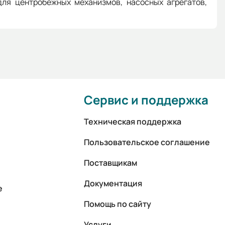
ля центробежных механизмов, насосных агрегатов,
Сервис и поддержка
Техническая поддержка
Пользовательское соглашение
Поставщикам
Документация
е
Помощь по сайту
Услуги