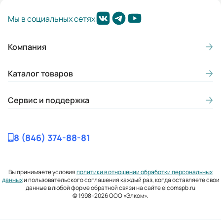
Мы в социальных сетях
Компания
Каталог товаров
Сервис и поддержка
8 (846) 374-88-81
Вы принимаете условия
политики в отношении обработки персональных
данных
и пользовательского соглашения каждый раз, когда оставляете свои
данные в любой форме обратной связи на сайте elcomspb.ru
© 1998–2026 ООО «Элком».