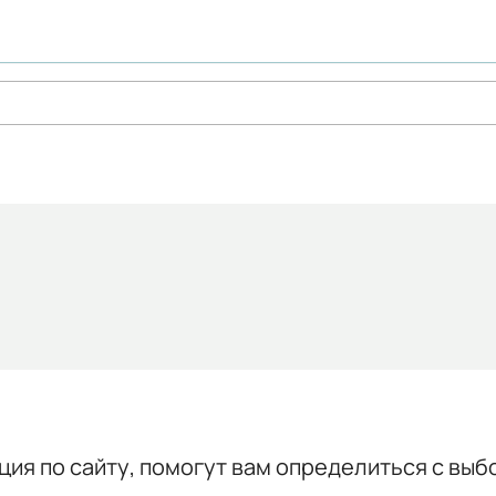
ция по сайту, помогут вам определиться с выб