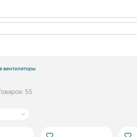
е вентиляторы
Товаров: 55