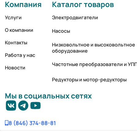
Компания
Каталог товаров
Услуги
Электродвигатели
О компании
Насосы
Контакты
Низковольтное и высоковольтное
оборудование
Работа у нас
Частотные преобразователи и УП
Новости
Редукторы и мотор-редукторы
Мы в социальных сетях
8 (846) 374-88-81