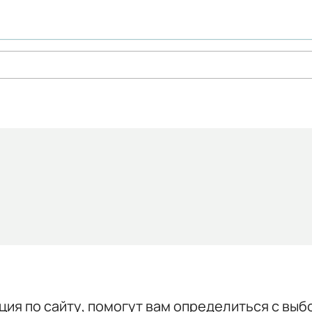
ция по сайту, помогут вам определиться с выб