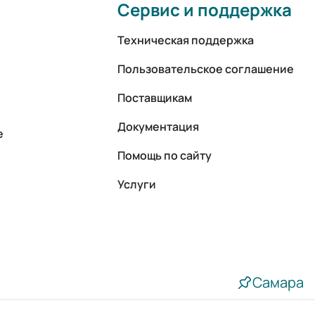
Сервис и поддержка
Техническая поддержка
Пользовательское соглашение
Поставщикам
Документация
е
Помощь по сайту
Услуги
Самара