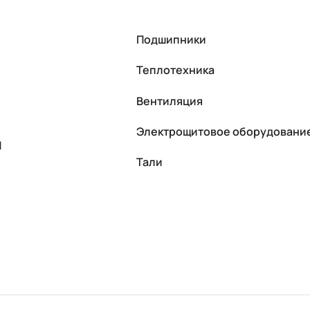
Подшипники
Теплотехника
Вентиляция
Электрощитовое оборудовани
П
Тали