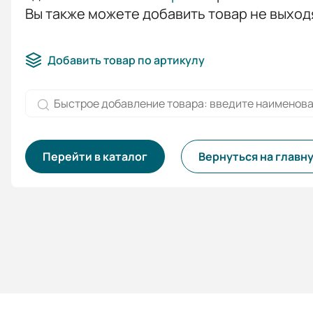
Вы также можете добавить товар не выход
Добавить товар по артикулу
Перейти в каталог
Вернуться на главн