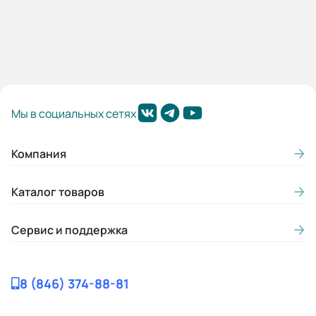
Мы в социальных сетях
Компания
Каталог товаров
Сервис и поддержка
8 (846) 374-88-81