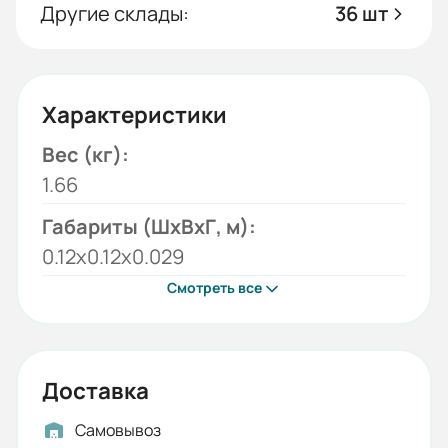
Другие склады:
36 шт
Характеристики
Вес (кг):
1.66
Габариты (ШхВхГ, м):
0.12x0.12x0.029
Смотреть все
Доставка
Самовывоз