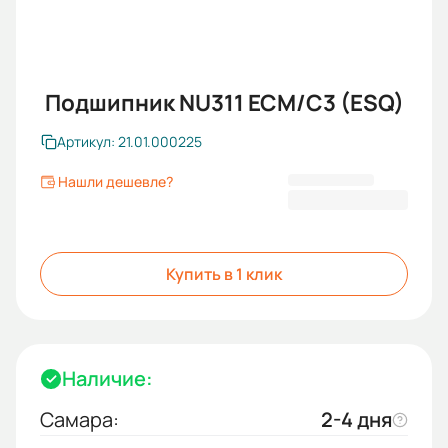
Подшипник NU311 ECM/C3 (ESQ)
Артикул: 21.01.000225
Нашли дешевле?
6 358,00 ₽
Купить в 1 клик
Наличие:
Самара:
2-4 дня