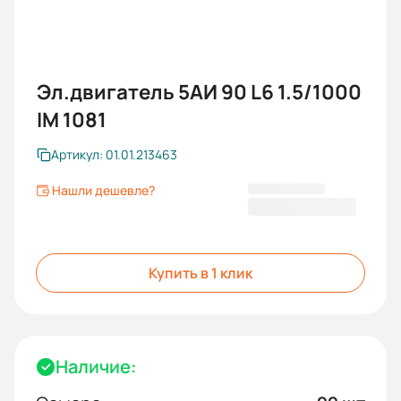
Эл.двигатель 5АИ 90 L6 1.5/1000
IM 1081
Артикул: 01.01.213463
Нашли дешевле?
13 696,80 ₽
Купить в 1 клик
Наличие: