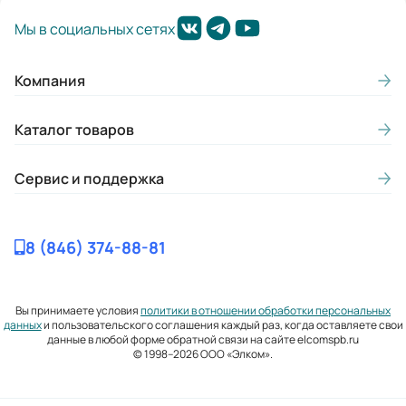
Мы в социальных сетях
Компания
Каталог товаров
Сервис и поддержка
8 (846) 374-88-81
Вы принимаете условия
политики в отношении обработки персональных
данных
и пользовательского соглашения каждый раз, когда оставляете свои
данные в любой форме обратной связи на сайте elcomspb.ru
© 1998–2026 ООО «Элком».