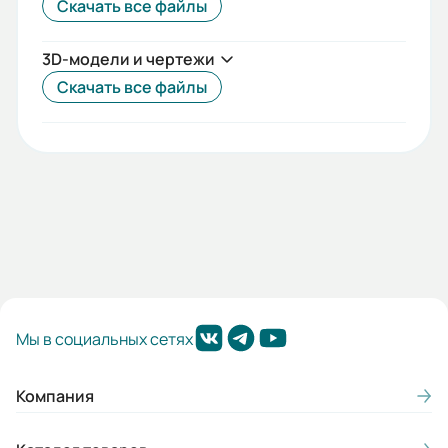
Скачать все файлы
3D-модели и чертежи
Скачать все файлы
Мы в социальных сетях
Компания