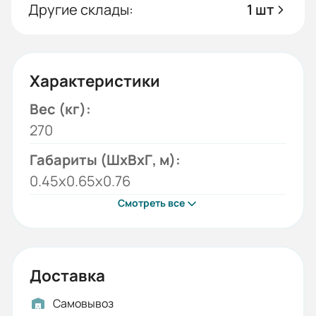
Другие склады:
1 шт
Характеристики
Вес (кг):
270
Габариты (ШхВхГ, м):
0.45x0.65x0.76
Смотреть все
Доставка
Самовывоз