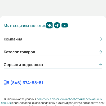
Мы в социальных сетях
Компания
Каталог товаров
Сервис и поддержка
8 (846) 374-88-81
Вы принимаете условия
политики в отношении обработки персональных
данных
и пользовательского соглашения каждый раз, когда оставляете свои