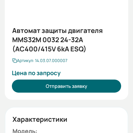
Автомат защиты двигателя
MMS32M 0032 24-32A
(AC400/415V 6kA ESQ)
Артикул: 14.03.07.000007
Цена по запросу
Отправить заявку
Характеристики
Модель: