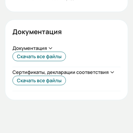
Документация
Документация
Скачать все файлы
Сертификаты, декларации соответствия
Скачать все файлы