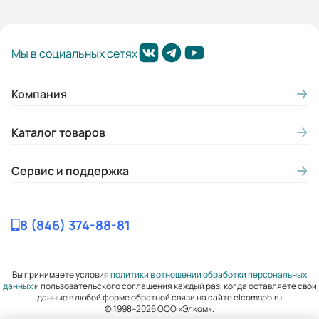
Мы в социальных сетях
Компания
Каталог товаров
Сервис и поддержка
8 (846) 374-88-81
Вы принимаете условия
политики в отношении обработки персональных
данных
и пользовательского соглашения каждый раз, когда оставляете свои
данные в любой форме обратной связи на сайте elcomspb.ru
© 1998–2026 ООО «Элком».