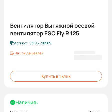
Вентилятор Вытяжной осевой
вентилятор ESQ Fly R 125
Артикул: 03.05.218589
Нашли дешевле?
1 337,98 ₽
Купить в 1 клик
Наличие: