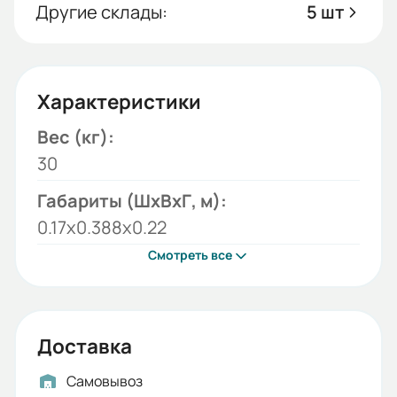
Другие склады:
5 шт
Характеристики
Вес (кг):
30
Габариты (ШхВхГ, м):
0.17x0.388x0.22
Смотреть все
Доставка
Самовывоз